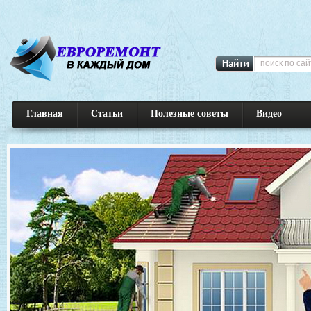
Главная
Статьи
Полезные советы
Видео