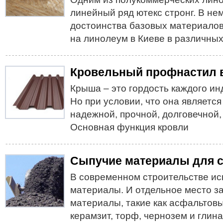
линейный ряд ютекс стронг. В не
достоинства базовых материалов
на линолеум в Киеве в различных
Кровельный профнастил 
Крыша – это гордость каждого ин
Но при условии, что она является
надежной, прочной, долговечной,
Основная функция кровли
Сыпучие материалы для с
В современном строительстве и
материалы. И отдельное место з
материалы, такие как асфальтовый
керамзит, торф, чернозем и глин