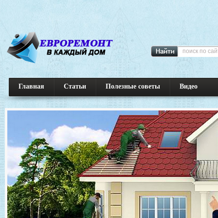
Главная
Статьи
Полезные советы
Видео