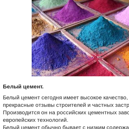
Белый цемент.
Белый цемент сегодня имеет высокое качество,
прекрасные отзывы строителей и частных заст
Производится он на российских цементных зав
европейских технологий.
Белый цемент обычно бывает с низким содерж