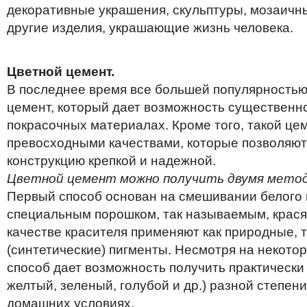
декоративные украшения, скульптуры, мозаичны
другие изделия, украшающие жизнь человека.
Цветной цемент.
В последнее время все большей популярностью
цемент, который дает возможность существенн
покрасочных материалах. Кроме того, такой це
превосходными качествами, которые позволяют
конструкцию крепкой и надежной.
Цветной цемент можно получить двумя мето
Первый способ основан на смешивании белого 
специальным порошком, так называемым, крас
качестве красителя применяют как природные, 
(синтетические) пигменты. Несмотря на некото
способ дает возможность получить практически
желтый, зеленый, голубой и др.) разной степе
домашних условиях.