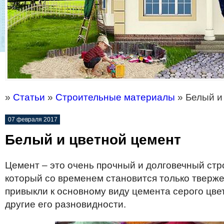
»
Статьи
»
Строительные материалы
» Белый и
07 февраля 2017
Белый и цветной цемент
Цемент – это очень прочный и долговечный ст
который со временем становится только тверже
привыкли к основному виду цемента серого цве
другие его разновидности.