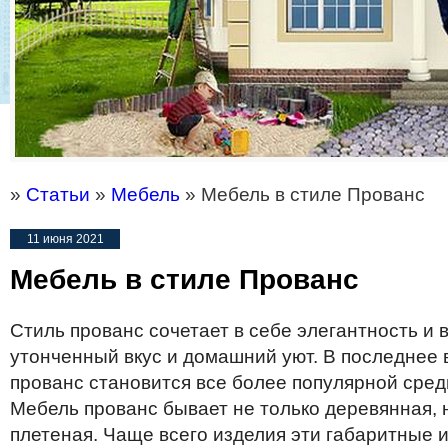
»
Статьи
»
Мебель
» Мебель в стиле Прованс
11 июня 2021
Мебель в стиле Прованс
Стиль прованс сочетает в себе элегантность и в
утонченный вкус и домашний уют. В последнее
прованс становится все более популярной сред
Мебель прованс бывает не только деревянная, н
плетеная. Чаще всего изделия эти габаритные