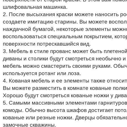
шлифовальная машинка.
2. После высыхания краски можете наносить ро
создаете имитацию старины. Вы можете воспол
наждачной бумагой, некоторые элементы можно
воспользоваться специальным покрытием, кото
поверхности потрескавшийся вид.
3. Мебель в стиле прованс может быть плетеной
диваны и столики будут смотреться необычно и
мебель можно смастерить своими руками. Обыч
используется ротанг или лоза.
4. Кованая мебель и ее элементы также относит
Вы можете разместить в комнате кованые полки
Хорошо будут смотреться кованые ножки у диван
5. Самыми массивными элементами гарнитуров
комоды. Обычно высота шкафов достигает пото
кованые или резные ножки. Дверцы обязательн
замочные скважины.