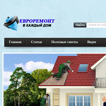
Главная
Статьи
Полезные советы
Видео