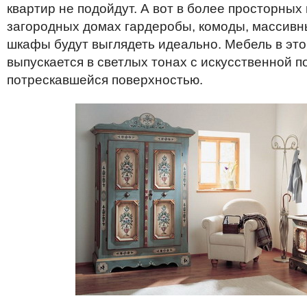
квартир не подойдут. А вот в более просторных
загородных домах гардеробы, комоды, массивн
шкафы будут выглядеть идеально. Мебель в эт
выпускается в светлых тонах с искусственной п
потрескавшейся поверхностью.