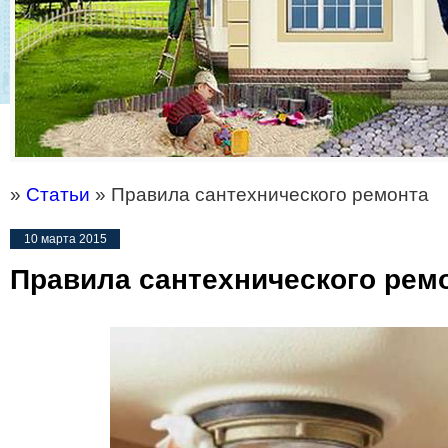
»
Статьи
» Правила сантехнического ремонта
10 марта 2015
Правила сантехнического рем