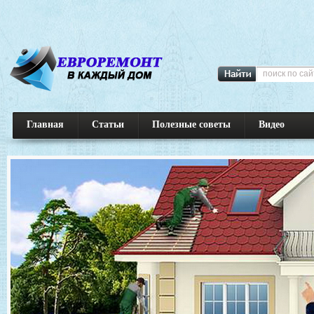
Главная
Статьи
Полезные советы
Видео