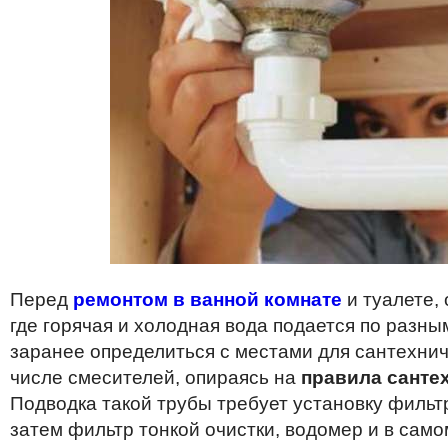
Перед
ремонтом в ванной комнате
и туалете, 
где горячая и холодная вода подается по разн
заранее определиться с местами для сантехнич
числе смесителей, опираясь на
правила санте
Подводка такой трубы требует установку фильтр
затем фильтр тонкой очистки, водомер и в само