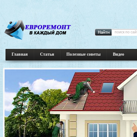
Главная
Статьи
Полезные советы
Видео