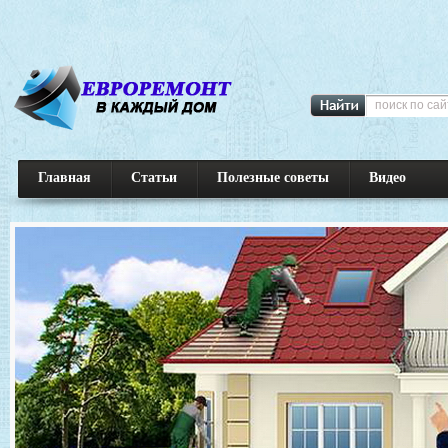
Главная
Статьи
Полезные советы
Видео