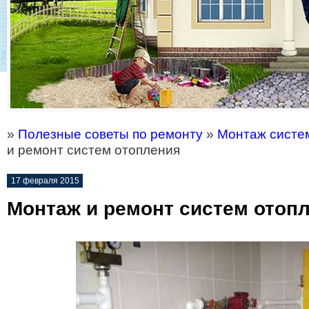
»
Полезные советы по ремонту
»
Монтаж систе
и ремонт систем отопления
17 февраля 2015
Монтаж и ремонт систем отоп