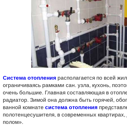
Система отопления
располагается по всей жил
ограничиваясь рамками сан. узла, кухонь, поэт
очень большие. Главная составляющая в отопле
радиатор. Зимой она должна быть горячей, обо
ванной комнате
система отопления
представле
полотенцесушителя, в современных квартирах,
полом».