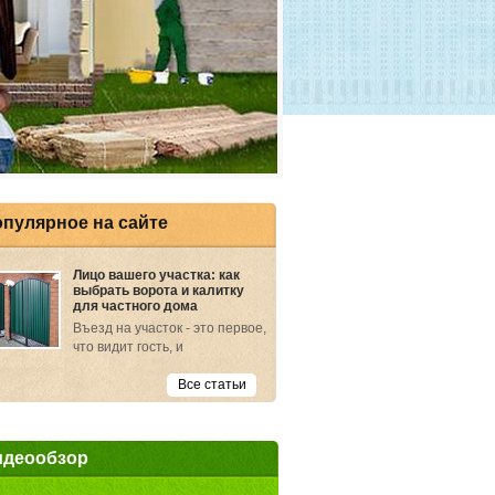
пулярное на сайте
Лицо вашего участка: как
выбрать ворота и калитку
для частного дома
Въезд на участок - это первое,
что видит гость, и
Все статьи
идеообзор