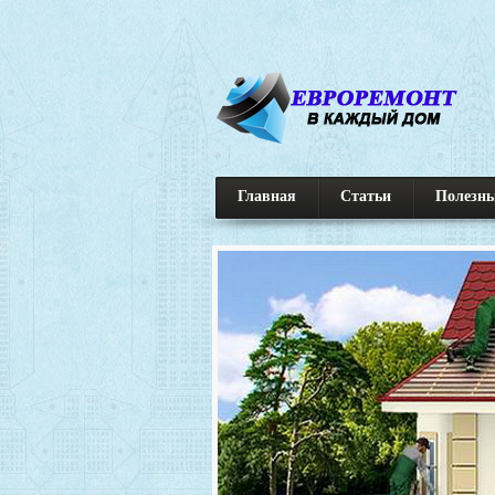
Главная
Статьи
Полезны