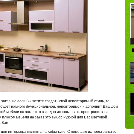
заказ, но если Вы хотите создать свой неповторимый стиль, то
у будет намного функциональной, неповторимой и дополнит Ваш дом
ой мебели на заказ это выгодно использовать пространство и
м плюсом мебели на заказ это выбор нужной для Вас цветовой
 Вам.
 для интерьера являются шкафы-купе. С помощью их пространство