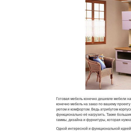
Готовая мебель конечно дешевле мебели на 
конечно мебель на заказ по вашему проект
уютом и комфортом. Ведь атрибутом корпусн
функционально её нагрузить. Также больши
гаммы, дизайна и фурнитуры, которая нужна
Одной интересной и функциональной идеей