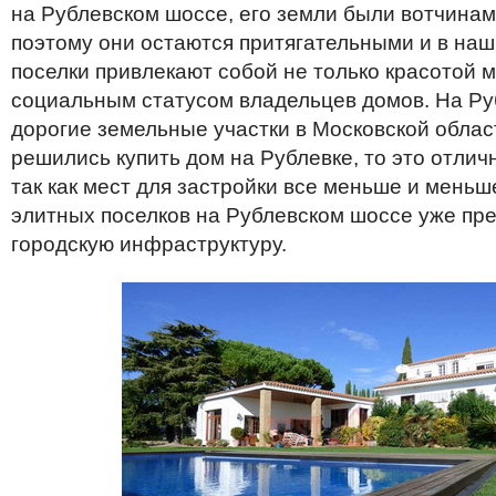
на Рублевском шоссе, его земли были вотчинам
поэтому они остаются притягательными и в наш
поселки привлекают собой не только красотой м
социальным статусом владельцев домов. На Р
дорогие земельные участки в Московской област
решились купить дом на Рублевке, то это отлич
так как мест для застройки все меньше и мень
элитных поселков на Рублевском шоссе уже пр
городскую инфраструктуру.