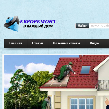
Главная
Статьи
Полезные советы
Видео