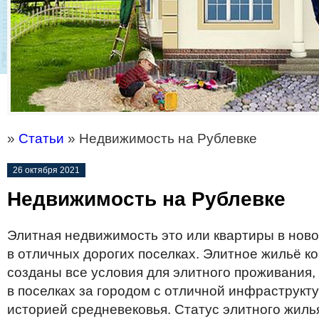
»
Статьи
» Недвижимость на Рублевке
26 октября 2021
Недвижимость на Рублевке
Элитная недвижимость это или квартиры в ново
в отличных дорогих поселках. Элитное жильё к
созданы все условия для элитного проживания,
в поселках за городом с отличной инфраструкту
историей средневековья. Статус элитного жиль