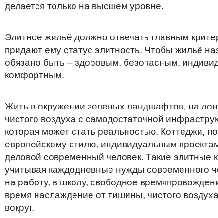
делается только на высшем уровне.
Элитное жильё должно отвечать главным крите
придают ему статус элитность. Чтобы жильё на
обязано быть – здоровым, безопасным, индиви
комфортным.
Жить в окружении зеленых ландшафтов, на лон
чистого воздуха с самодостаточной инфраструкт
которая может стать реальностью. Коттеджи, п
европейскому стилю, индивидуальным проектам 
деловой современный человек. Такие элитные к
учитывая каждодневные нужды современного че
на работу, в школу, свободное времяпровождение
время наслаждение от тишины, чистого воздуха
вокруг.