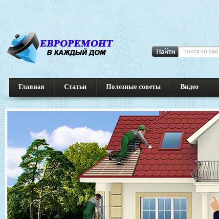
Главная
Статьи
Полезные советы
Видео