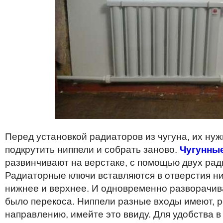
Перед установкой радиаторов из чугуна, их нуж
подкрутить ниппели и собрать заново.
Чугунны
развинчивают на верстаке, с помощью двух ра
Радиаторные ключи вставляются в отверстия нип
нижнее и верхнее. И одновременно разворачив
было перекоса. Ниппели разные входы имеют, р
направлению, имейте это ввиду. Для удобства 