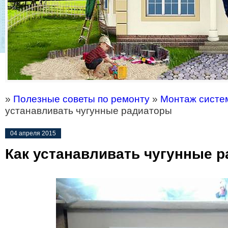
»
Полезные советы по ремонту
»
Монтаж систе
устанавливать чугунные радиаторы
04 апреля 2015
Как устанавливать чугунные 