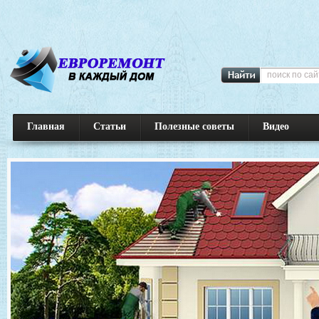
Главная
Статьи
Полезные советы
Видео