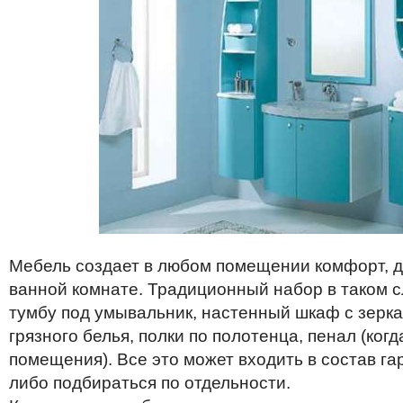
Мебель создает в любом помещении комфорт, д
ванной комнате. Традиционный набор в таком с
тумбу под умывальник, настенный шкаф с зерка
грязного белья, полки по полотенца, пенал (ког
помещения). Все это может входить в состав га
либо подбираться по отдельности.