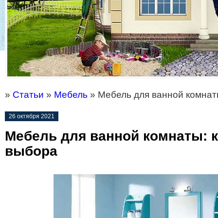
»
Статьи
»
Мебель
» Мебель для ванной комнат
26 октября 2021
Мебель для ванной комнаты: 
выбора